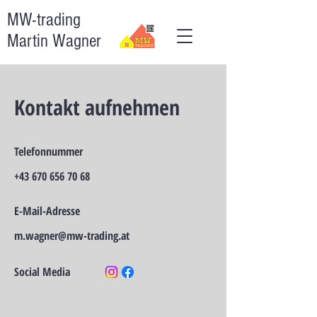
MW-trading
Martin Wagner
Kontakt aufnehmen
Telefonnummer
+43 670 656 70 68
E-Mail-Adresse
m.wagner@mw-trading.at
Social Media