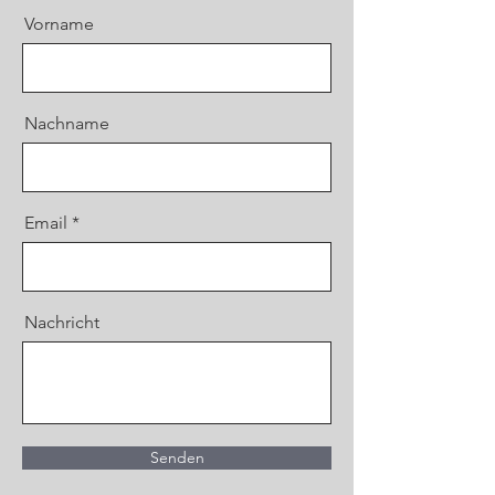
Vorname
Nachname
Email
Nachricht
Senden