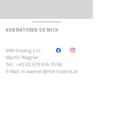
KONTAKTIEREN SIE MICH
MW-trading e.U.​
Martin Wagner
Tel.:
+43 (0) 670 656 70 68
E-Mail:
m.wagner@mw-trading.at